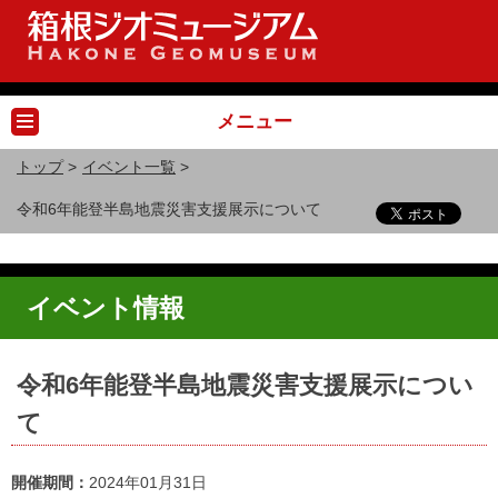
メニュー
トップ
>
イベント一覧
>
令和6年能登半島地震災害支援展示について
イベント情報
令和6年能登半島地震災害支援展示につい
て
開催期間：
2024年01月31日